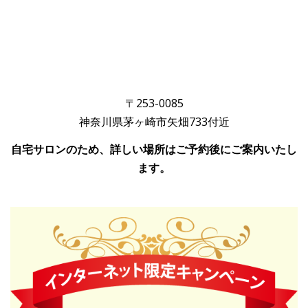
〒253-0085
神奈川県茅ヶ崎市矢畑733付近
自宅サロンのため、詳しい場所はご予約後にご案内いたし
ます。