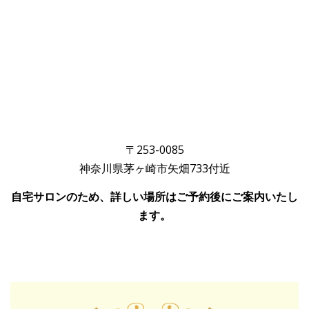
〒253-0085
神奈川県茅ヶ崎市矢畑733付近
自宅サロンのため、詳しい場所はご予約後にご案内いたし
ます。