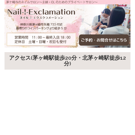
アクセス(茅ヶ崎駅徒歩20分・北茅ヶ崎駅徒歩12
分)