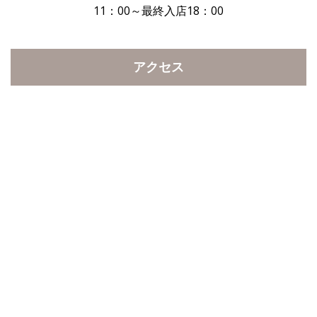
11：00～最終入店18：00
アクセス