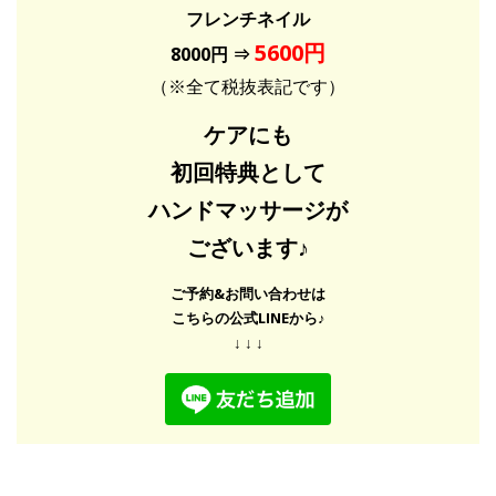
フレンチネイル
5600円
8000円 ⇒
（※全て税抜表記です）
ケアにも
初回特典として
ハンドマッサージが
ございます♪
ご予約&お問い合わせは
こちらの公式LINEから♪
↓ ↓ ↓