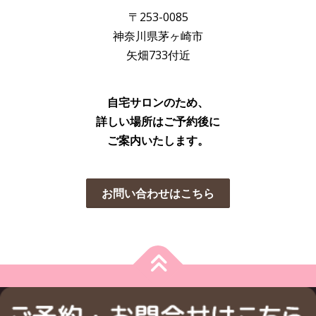
〒253-0085
神奈川県茅ヶ崎市
矢畑733付近
自宅サロンのため、
詳しい場所はご予約後に
ご案内いたします。
お問い合わせはこちら
Copyright © 2026 茅ヶ崎市のネイルサロン｜ネイルエクスクラメ
ーション