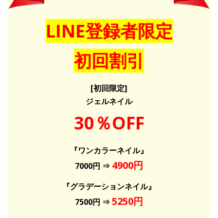
LINE登録者限定
初回割引
[初回限定]
ジェルネイル
30％OFF
『ワンカラーネイル』
4900円
7000円 ⇒
『グラデーションネイル』
5250円
7500円 ⇒