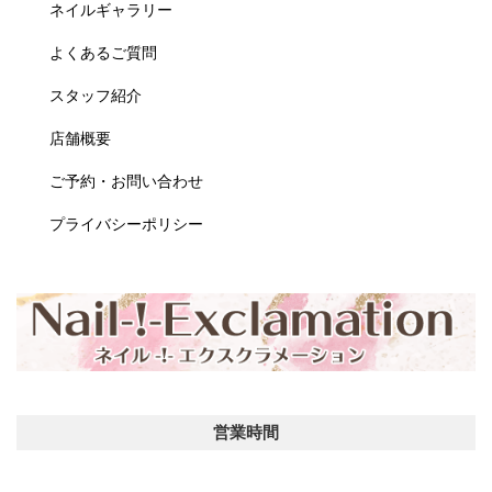
ネイルギャラリー
よくあるご質問
スタッフ紹介
店舗概要
ご予約・お問い合わせ
プライバシーポリシー
営業時間