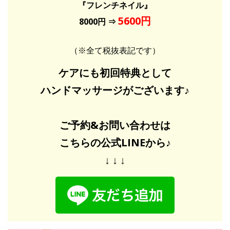
『フレンチネイル』
5600円
8000円 ⇒
（※全て税抜表記です）
ケアにも初回特典として
ハンドマッサージがございます♪
ご予約&お問い合わせは
こちらの公式LINEから♪
↓ ↓ ↓