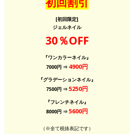
初回割引
[初回限定]
ジェルネイル
30％OFF
『ワンカラーネイル』
4900円
7000円 ⇒
『グラデーションネイル』
5250円
7500円 ⇒
『フレンチネイル』
5600円
8000円 ⇒
（※全て税抜表記です）