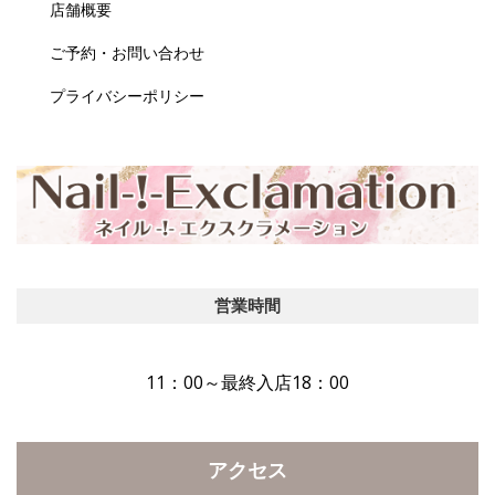
店舗概要
ご予約・お問い合わせ
プライバシーポリシー
営業時間
11：00～最終入店18：00
アクセス