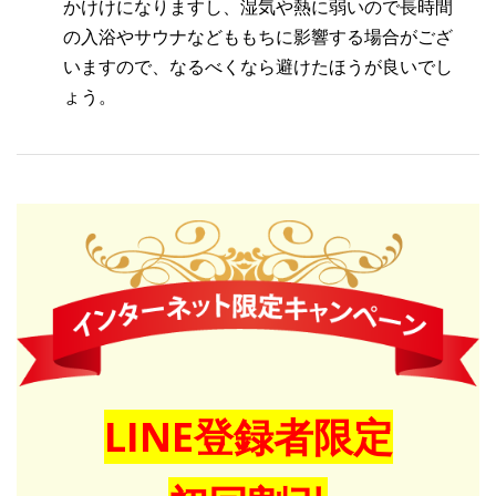
かけけになりますし、湿気や熱に弱いので長時間
の入浴やサウナなどももちに影響する場合がござ
いますので、なるべくなら避けたほうが良いでし
ょう。
LINE登録者限定