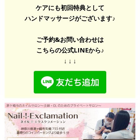
ケアにも初回特典として
ハンドマッサージがございます♪
ご予約&お問い合わせは
こちらの公式LINEから♪
↓ ↓ ↓