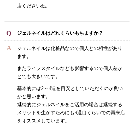
店くださいね。
ジェルネイルはどれくらいもちますか？
ジェルネイルは化粧品なので個人との相性があり
ます。
またライフスタイルなども影響するので個人差が
とても大きいです。
基本的には2～4週を目安としていただくのが良い
かと思います。
継続的にジェルネイルをご活用の場合は継続する
メリットを生かすためにも3週目くらいでの再来店
をオススメしています。