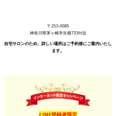
〒253-0085
神奈川県茅ヶ崎市矢畑733付近
自宅サロンのため、詳しい場所はご予約後にご案内いたし
ます。
LINE登録者限定