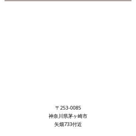
〒253-0085
神奈川県茅ヶ崎市
矢畑733付近