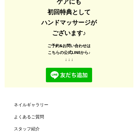
ケアにも
初回特典として
ハンドマッサージが
ございます♪
ご予約&お問い合わせは
こちらの公式LINEから♪
↓ ↓ ↓
ネイルギャラリー
よくあるご質問
スタッフ紹介