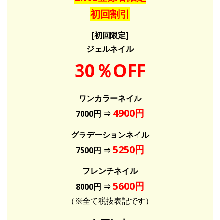
初回割引
[初回限定]
ジェルネイル
30％OFF
ワンカラーネイル
4900円
7000円 ⇒
グラデーションネイル
5250円
7500円 ⇒
フレンチネイル
5600円
8000円 ⇒
（※全て税抜表記です）