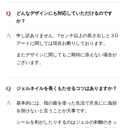
どんなデザインにも対応していただけるのです
か？
申し訳ありません、1センチ以上の長さ出しと３D
アートに関しては現在お断りしております。
またデザインに関してもご期待に添えない場合が
ございます。
ジェルネイルを長くもたせるコツはありますか？
基本的には、指の腹を使った生活で爪先にに負担
を掛けないと言うことが大事です。
シールを剥がしたりするのはジェルの剥離のきっ